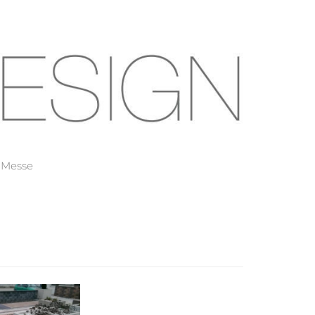
Messe