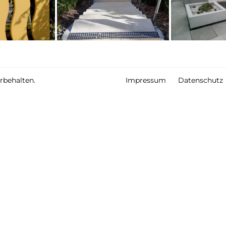
behalten.
Impressum
Datenschutz