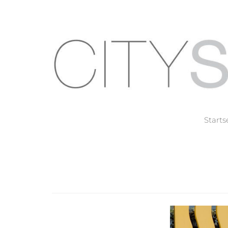
Starts