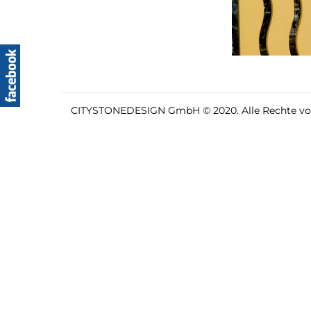
CITYSTONEDESIGN GmbH © 2020. Alle Rechte vor