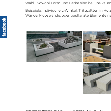
Wahl. Sowohl Form und Farbe sind bei uns kaum
Beispiele: Individulle L-Winkel, Trittpaltten in H
Wände, Mooswände, oder bepflanzte Elemente n