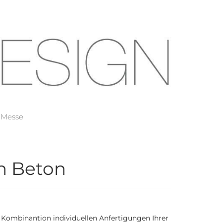
Messe
in Beton
 Kombinantion individuellen Anfertigungen Ihrer