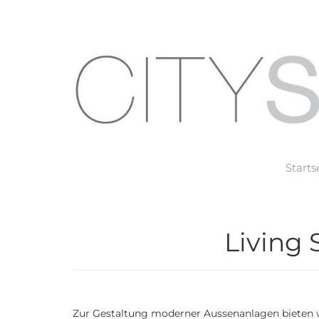
Starts
Living 
Zur Gestaltung moderner Aussenanlagen bieten w