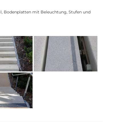
steil, Bodenplatten mit Beleuchtung, Stufen und